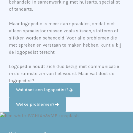
behandeld in samenwerking met huisarts, specialist
of tandarts.
Maar logopedie is meer dan spraakles, omdat niet
alleen spraakstoornissen zoals slissen, stotteren of
slikken worden behandeld. Voor alle problemen die
met spreken en verstaan te maken hebben, kunt u bij
de logopedist terecht.
Logopedie houdt zich dus bezig met communicatie
in de ruimste zin van het woord. Maar wat doet de
logopedist?
Wat doet een logopedist?
Welke problemen?